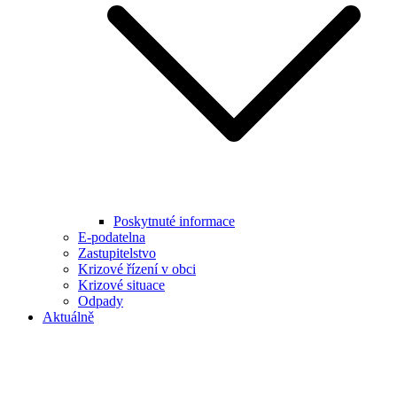
Poskytnuté informace
E-podatelna
Zastupitelstvo
Krizové řízení v obci
Krizové situace
Odpady
Aktuálně