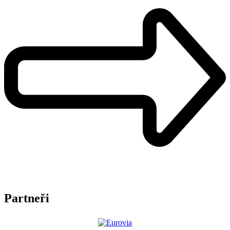
Partneři