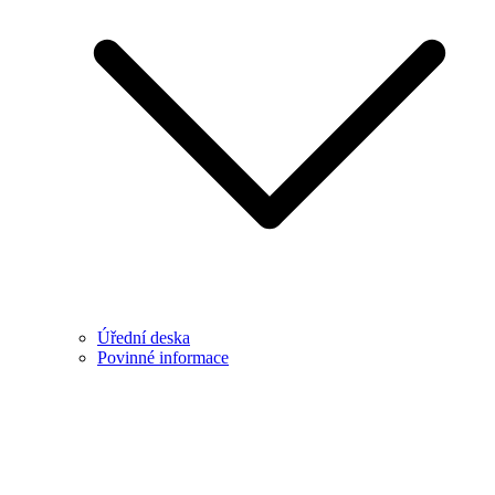
Úřední deska
Povinné informace