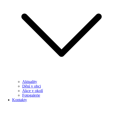
Aktuality
Dění v obci
Akce v okolí
Fotogalerie
Kontakty