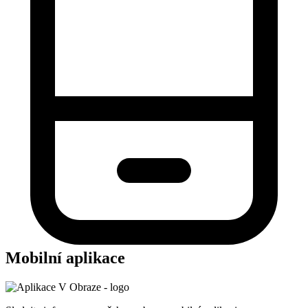
Mobilní aplikace