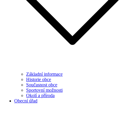
Základní informace
Historie obce
Současnost obce
Sportovní možnosti
Okolí a příroda
Obecní úřad