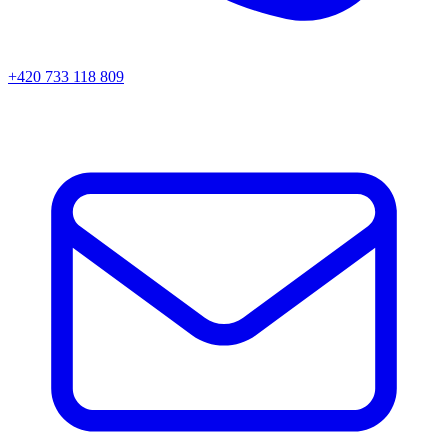
+420 733 118 809