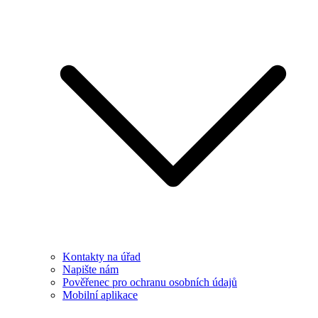
Kontakty na úřad
Napište nám
Pověřenec pro ochranu osobních údajů
Mobilní aplikace