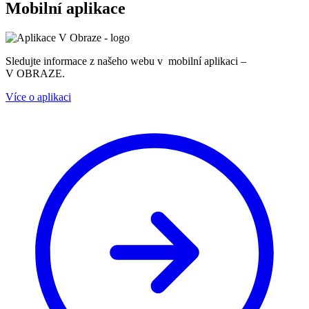
Mobilní aplikace
Sledujte informace z našeho webu v mobilní aplikaci –
V OBRAZE.
Více o aplikaci