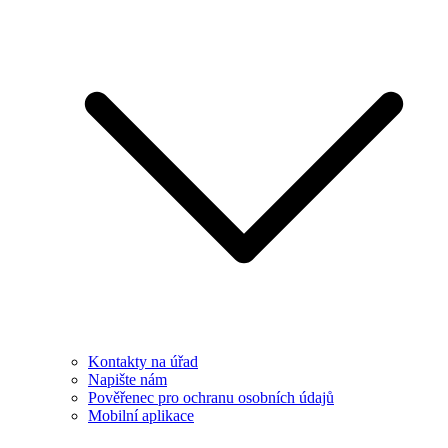
Kontakty na úřad
Napište nám
Pověřenec pro ochranu osobních údajů
Mobilní aplikace