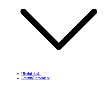
Úřední deska
Povinné informace