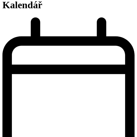
Kalendář