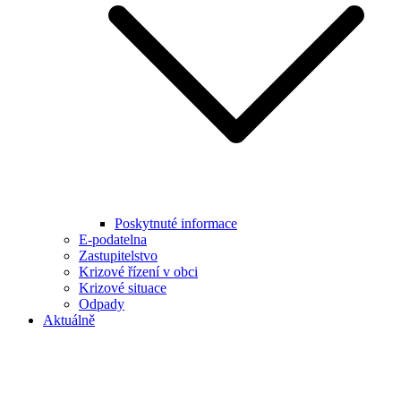
Poskytnuté informace
E-podatelna
Zastupitelstvo
Krizové řízení v obci
Krizové situace
Odpady
Aktuálně