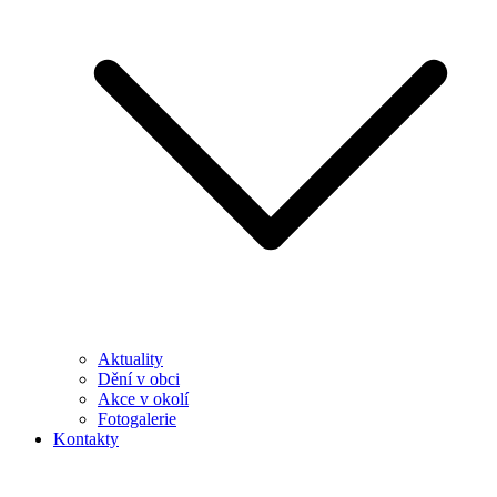
Aktuality
Dění v obci
Akce v okolí
Fotogalerie
Kontakty