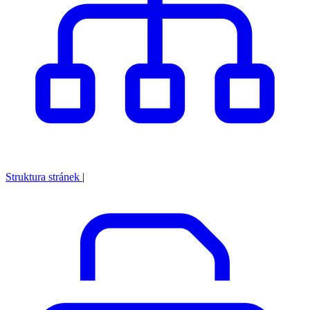
Struktura stránek
|