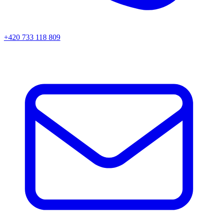
+420 733 118 809