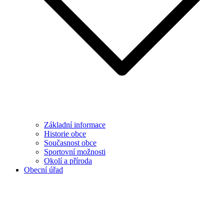
Základní informace
Historie obce
Současnost obce
Sportovní možnosti
Okolí a příroda
Obecní úřad