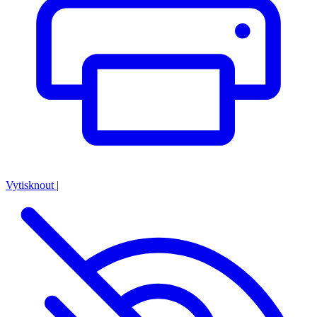
Vytisknout
|