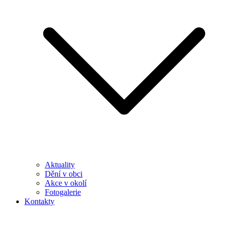
Aktuality
Dění v obci
Akce v okolí
Fotogalerie
Kontakty