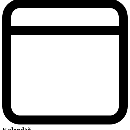
Kalendář