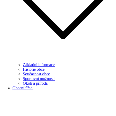
Základní informace
Historie obce
Současnost obce
Sportovní možnosti
Okolí a příroda
Obecní úřad