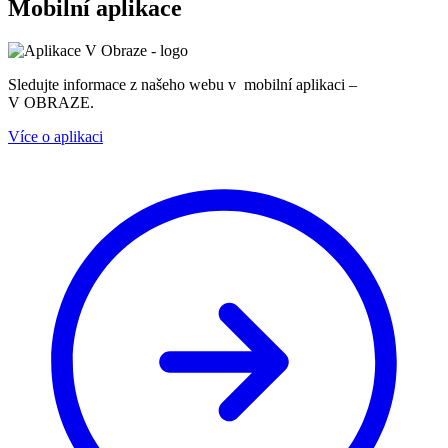
Mobilní aplikace
Sledujte informace z našeho webu v mobilní aplikaci –
V OBRAZE.
Více o aplikaci