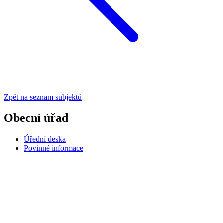
Zpět na seznam subjektů
Obecní úřad
Úřední deska
Povinné informace