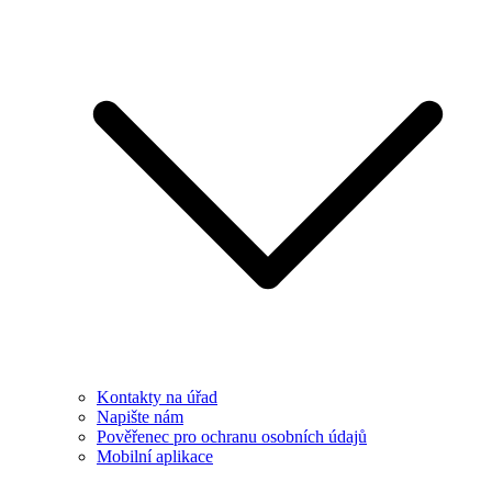
Kontakty na úřad
Napište nám
Pověřenec pro ochranu osobních údajů
Mobilní aplikace