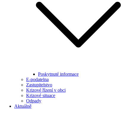
Poskytnuté informace
E-podatelna
Zastupitelstvo
Krizové řízení v obci
Krizové situace
Odpady
Aktuálně