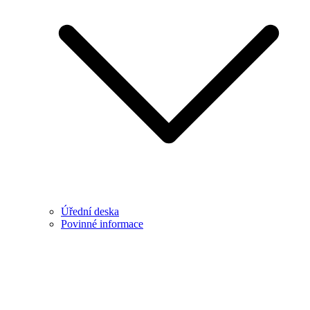
Úřední deska
Povinné informace