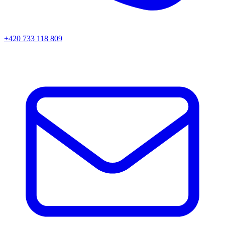
+420 733 118 809