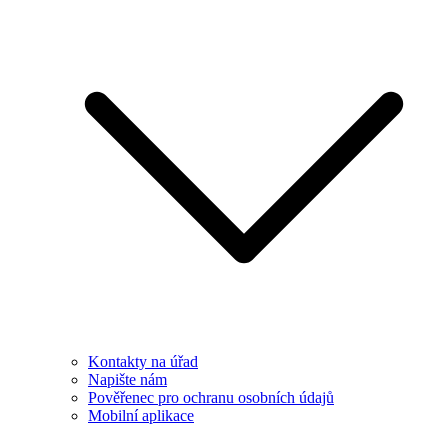
Kontakty na úřad
Napište nám
Pověřenec pro ochranu osobních údajů
Mobilní aplikace