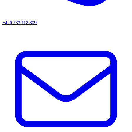
+420 733 118 809