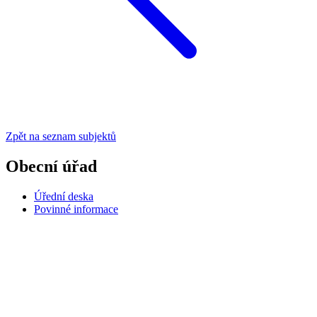
Zpět na seznam subjektů
Obecní úřad
Úřední deska
Povinné informace