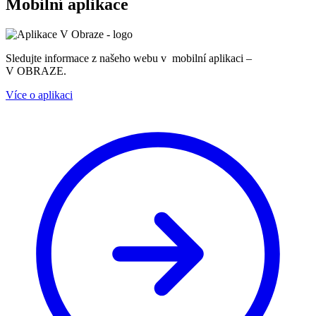
Mobilní aplikace
Sledujte informace z našeho webu v mobilní aplikaci –
V OBRAZE.
Více o aplikaci