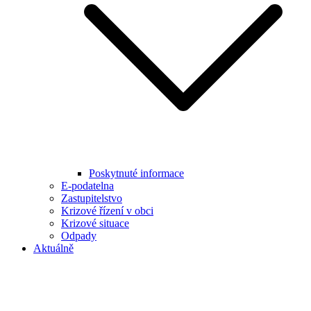
Poskytnuté informace
E-podatelna
Zastupitelstvo
Krizové řízení v obci
Krizové situace
Odpady
Aktuálně