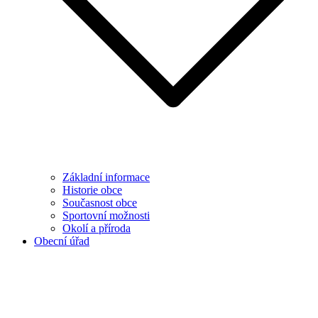
Základní informace
Historie obce
Současnost obce
Sportovní možnosti
Okolí a příroda
Obecní úřad