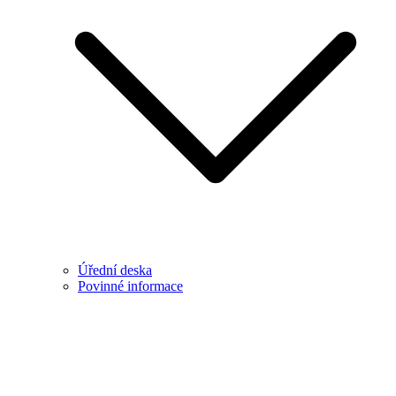
Úřední deska
Povinné informace