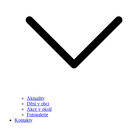
Aktuality
Dění v obci
Akce v okolí
Fotogalerie
Kontakty