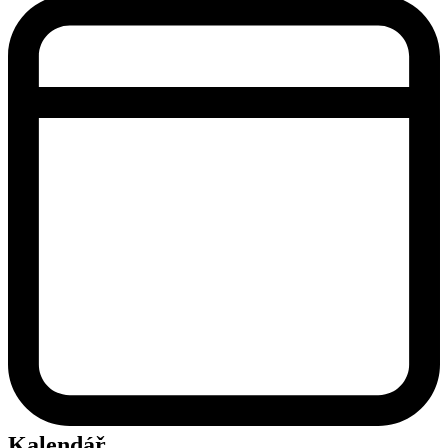
Kalendář